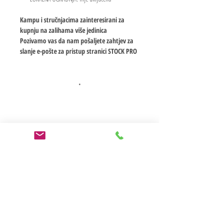
Kampu i stručnjacima zainteresirani za
kupnju na zalihama više jedinica
Pozivamo vas da nam pošaljete zahtjev za
slanje e-pošte za pristup stranici STOCK PRO
.