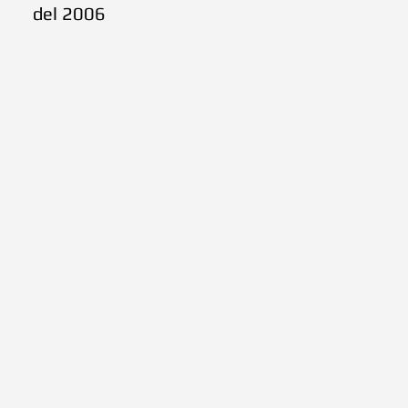
del 2006